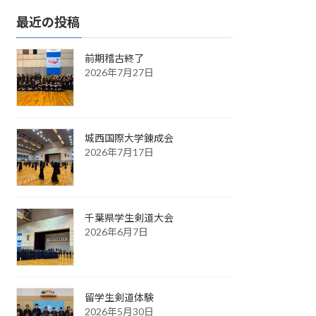
最近の投稿
前期稽古終了
2026年7月27日
城西国際大学錬成会
2026年7月17日
千葉県学生剣道大会
2026年6月7日
留学生剣道体験
2026年5月30日