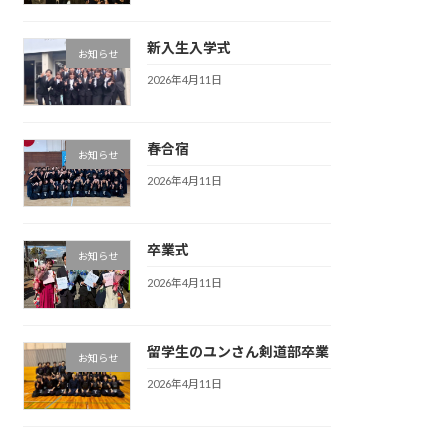
新入生入学式
お知らせ
2026年4月11日
春合宿
お知らせ
2026年4月11日
卒業式
お知らせ
2026年4月11日
留学生のユンさん剣道部卒業
お知らせ
2026年4月11日