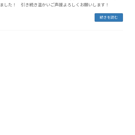
ました！ 引き続き温かいご声援よろしくお願いします！
続きを読む