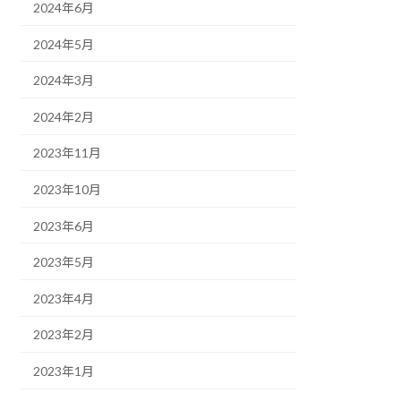
2024年6月
2024年5月
2024年3月
2024年2月
2023年11月
2023年10月
2023年6月
2023年5月
2023年4月
2023年2月
2023年1月