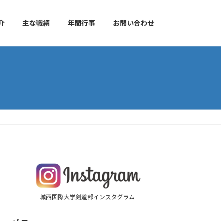
介
主な戦績
年間行事
お問い合わせ
城西国際大学剣道部インスタグラム