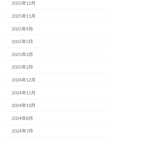
2025年12月
2025年11月
2025年9月
2025年5月
2025年3月
2025年2月
2024年12月
2024年11月
2024年10月
2024年8月
2024年7月