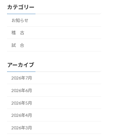
カテゴリー
お知らせ
稽 古
試 合
アーカイブ
2026年7月
2026年6月
2026年5月
2026年4月
2026年3月