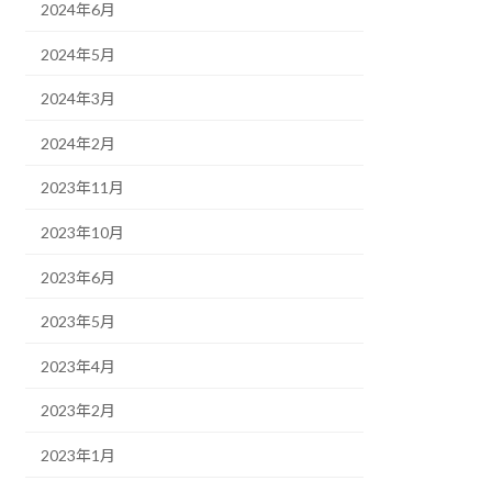
2024年6月
2024年5月
2024年3月
2024年2月
2023年11月
2023年10月
2023年6月
2023年5月
2023年4月
2023年2月
2023年1月