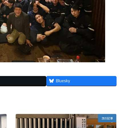
Bluesky
次の記事