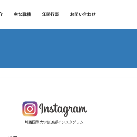
介
主な戦績
年間行事
お問い合わせ
城西国際大学剣道部インスタグラム