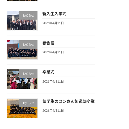
新入生入学式
お知らせ
2026年4月11日
春合宿
お知らせ
2026年4月11日
卒業式
お知らせ
2026年4月11日
留学生のユンさん剣道部卒業
お知らせ
2026年4月11日