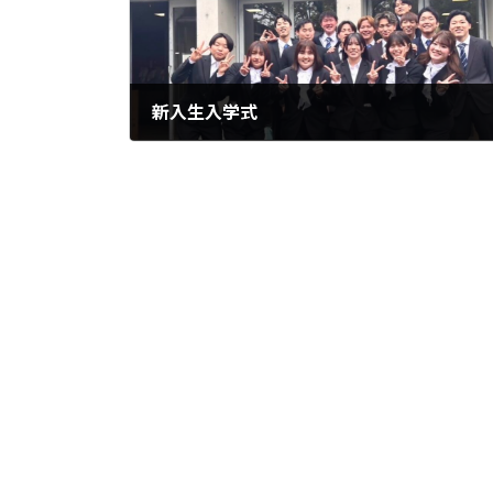
新入生入学式
2026年4月11日