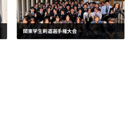
関東学生剣道選手権大会
2026年5月11日