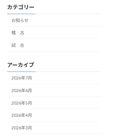
カテゴリー
お知らせ
稽 古
試 合
アーカイブ
2026年7月
2026年6月
2026年5月
2026年4月
2026年3月