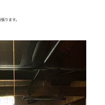
頑張ります。