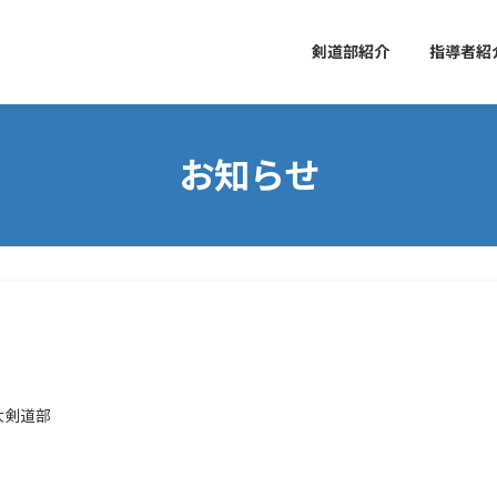
剣道部紹介
指導者紹
お知らせ
大剣道部