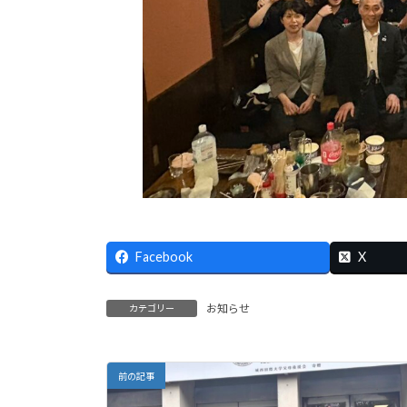
Facebook
X
お知らせ
カテゴリー
前の記事