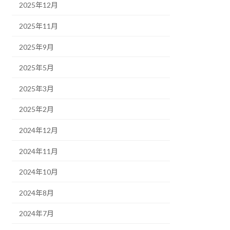
2025年12月
2025年11月
2025年9月
2025年5月
2025年3月
2025年2月
2024年12月
2024年11月
2024年10月
2024年8月
2024年7月