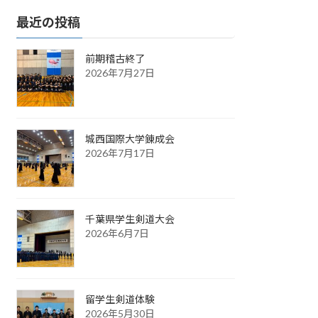
最近の投稿
前期稽古終了
2026年7月27日
城西国際大学錬成会
2026年7月17日
千葉県学生剣道大会
2026年6月7日
留学生剣道体験
2026年5月30日