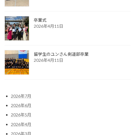
卒業式
2026年4月11日
留学生のユンさん剣道部卒業
2026年4月11日
2026年7月
2026年6月
2026年5月
2026年4月
2026年3月