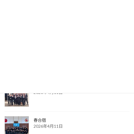
関東学生剣道選手権大会
2026年5月11日
新入生歓迎会
2026年4月28日
新入生入学式
2026年4月11日
春合宿
2026年4月11日