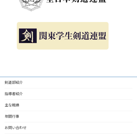
剣道部紹介
指導者紹介
主な戦績
年間行事
お問い合わせ