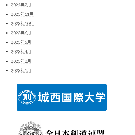
2024年2月
2023年11月
2023年10月
2023年6月
2023年5月
2023年4月
2023年2月
2023年1月