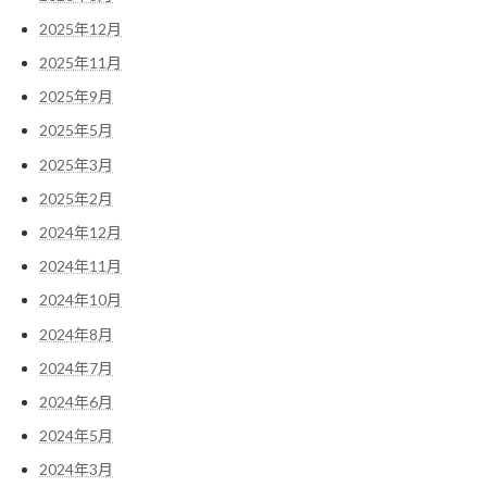
2025年12月
2025年11月
2025年9月
2025年5月
2025年3月
2025年2月
2024年12月
2024年11月
2024年10月
2024年8月
2024年7月
2024年6月
2024年5月
2024年3月