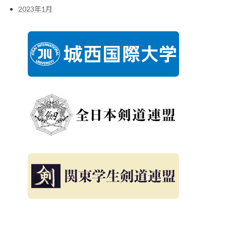
2023年1月