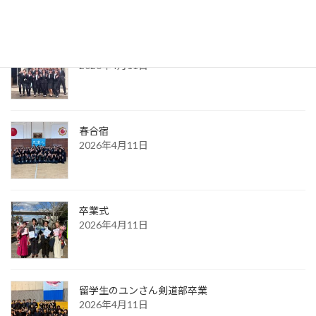
新入生入学式
2026年4月11日
春合宿
2026年4月11日
卒業式
2026年4月11日
留学生のユンさん剣道部卒業
2026年4月11日