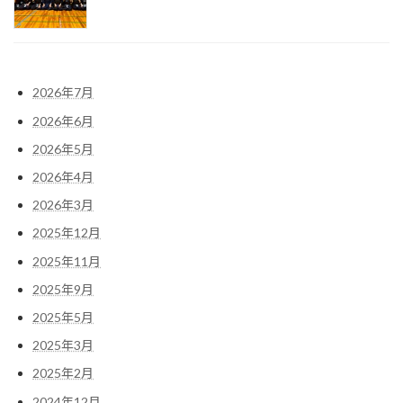
2026年7月
2026年6月
2026年5月
2026年4月
2026年3月
2025年12月
2025年11月
2025年9月
2025年5月
2025年3月
2025年2月
2024年12月