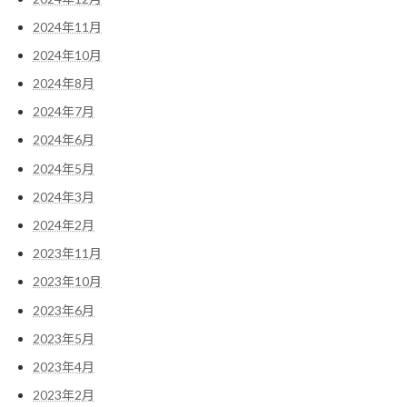
2024年11月
2024年10月
2024年8月
2024年7月
2024年6月
2024年5月
2024年3月
2024年2月
2023年11月
2023年10月
2023年6月
2023年5月
2023年4月
2023年2月