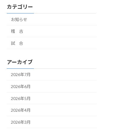
カテゴリー
お知らせ
稽 古
試 合
アーカイブ
2026年7月
2026年6月
2026年5月
2026年4月
2026年3月