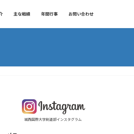
介
主な戦績
年間行事
お問い合わせ
城西国際大学剣道部インスタグラム