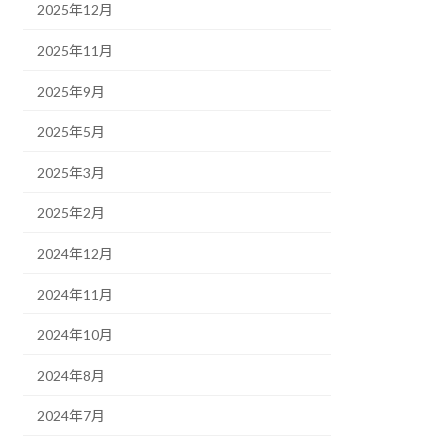
2025年12月
2025年11月
2025年9月
2025年5月
2025年3月
2025年2月
2024年12月
2024年11月
2024年10月
2024年8月
2024年7月