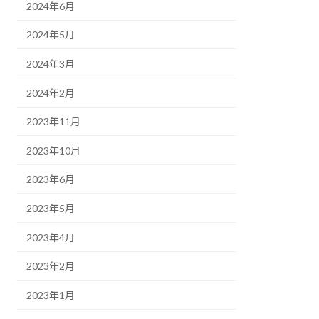
2024年6月
2024年5月
2024年3月
2024年2月
2023年11月
2023年10月
2023年6月
2023年5月
2023年4月
2023年2月
2023年1月