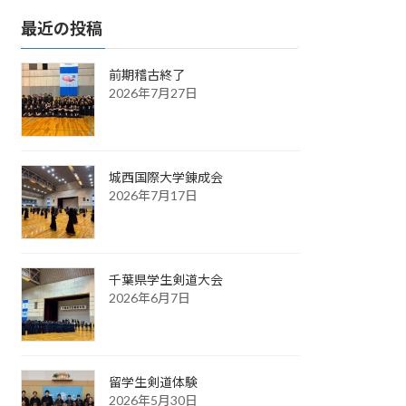
最近の投稿
前期稽古終了
2026年7月27日
城西国際大学錬成会
2026年7月17日
千葉県学生剣道大会
2026年6月7日
留学生剣道体験
2026年5月30日