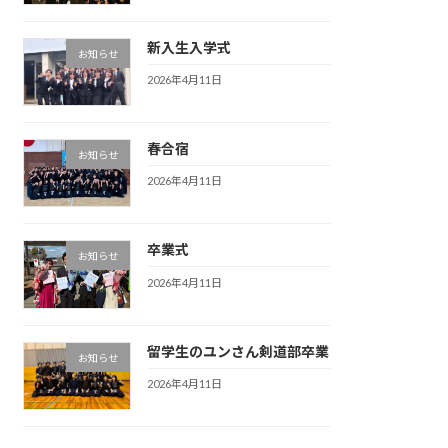
新入生入学式
お知らせ
2026年4月11日
春合宿
お知らせ
2026年4月11日
卒業式
お知らせ
2026年4月11日
留学生のユンさん剣道部卒業
お知らせ
2026年4月11日