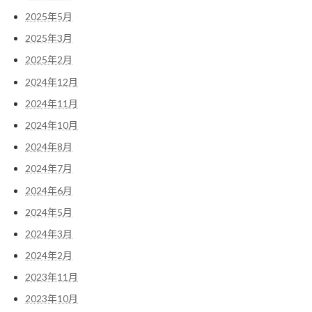
2025年5月
2025年3月
2025年2月
2024年12月
2024年11月
2024年10月
2024年8月
2024年7月
2024年6月
2024年5月
2024年3月
2024年2月
2023年11月
2023年10月