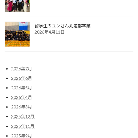
留学生のユンさん剣道部卒業
2026年4月11日
2026年7月
2026年6月
2026年5月
2026年4月
2026年3月
2025年12月
2025年11月
2025年9月