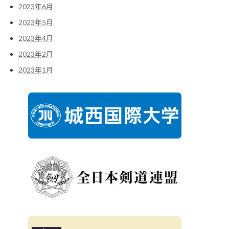
2023年6月
2023年5月
2023年4月
2023年2月
2023年1月