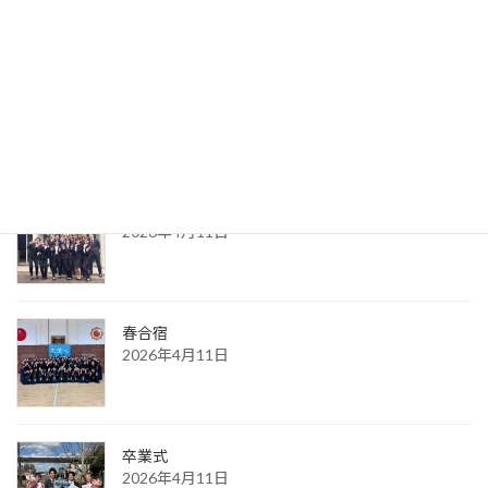
新入生歓迎会
2026年4月28日
新入生入学式
2026年4月11日
春合宿
2026年4月11日
卒業式
2026年4月11日