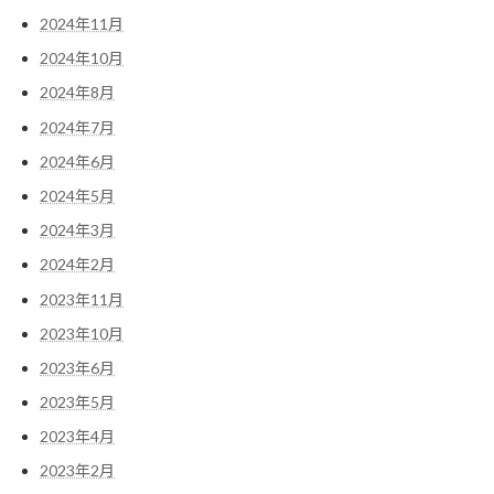
2024年11月
2024年10月
2024年8月
2024年7月
2024年6月
2024年5月
2024年3月
2024年2月
2023年11月
2023年10月
2023年6月
2023年5月
2023年4月
2023年2月