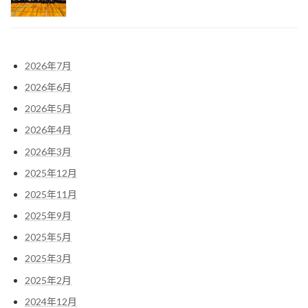
2026年7月
2026年6月
2026年5月
2026年4月
2026年3月
2025年12月
2025年11月
2025年9月
2025年5月
2025年3月
2025年2月
2024年12月