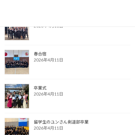
新入生入学式
2026年4月11日
春合宿
2026年4月11日
卒業式
2026年4月11日
留学生のユンさん剣道部卒業
2026年4月11日