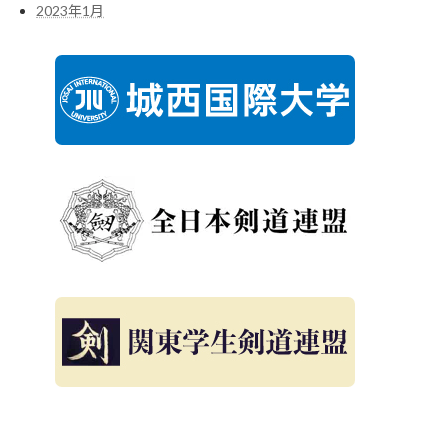
2023年1月